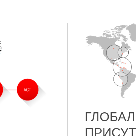
ГЛОБАЛ
ПРИСУТ