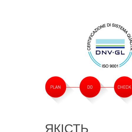
ЯКІСТЬ