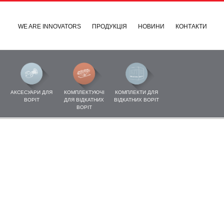
WE ARE INNOVATORS
ПРОДУКЦІЯ
НОВИНИ
КОНТАКТИ
АКСЕСУАРИ ДЛЯ
КОМПЛЕКТУЮЧІ
КОМПЛЕКТИ ДЛЯ
ВОРІТ
ДЛЯ ВІДКАТНИХ
ВІДКАТНИХ ВОРІТ
ВОРІТ