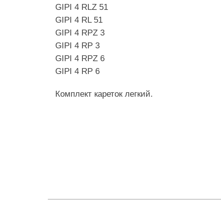
GIPI 4 RLZ 51
GIPI 4 RL 51
GIPI 4 RPZ 3
GIPI 4 RP 3
GIPI 4 RPZ 6
GIPI 4 RP 6
Комплект кареток легкий.