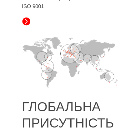
ISO 9001
ГЛОБАЛЬНА
ПРИСУТНІСТЬ