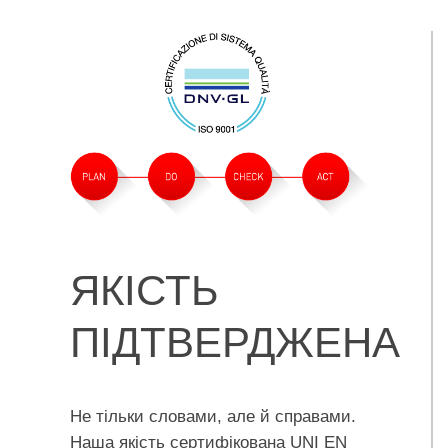
ЯКІСТЬ
ПІДТВЕРДЖЕНА
Не тільки словами, але й справами.
Наша якість сертифікована UNI EN