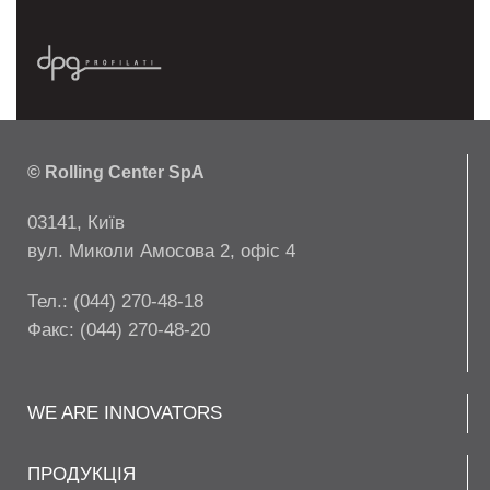
© Rolling Center SpA
03141, Київ
вул. Миколи Амосова 2, офіс 4
Тел.: (044) 270-48-18
Факс: (044) 270-48-20
WE ARE INNOVATORS
ПРОДУКЦІЯ