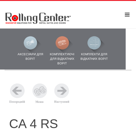
АКСЕСУАРИ ДЛЯ
КОМПЛЕКТУЮЧІ
КОМПЛЕКТИ ДЛЯ
ВОРІТ
ДЛЯ ВІДКАТНИХ
ВІДКАТНИХ ВОРІТ
ВОРІТ
CA 4 RS