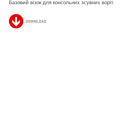
Базовий візок для консольних зсувних воріт.