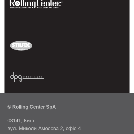
© Rolling Center SpA
03141, Київ
вул. Миколи Амосова 2, офіс 4