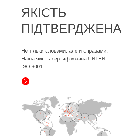
ЯКІСТЬ
ПІДТВЕРДЖЕНА
Не тільки словами, але й справами.
Наша якість сертифікована UNI EN
ISO 9001