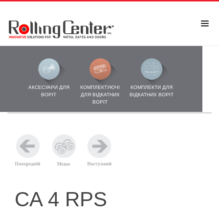
АКСЕСУАРИ ДЛЯ
КОМПЛЕКТУЮЧІ
КОМПЛЕКТИ ДЛЯ
ВОРІТ
ДЛЯ ВІДКАТНИХ
ВІДКАТНИХ ВОРІТ
ВОРІТ
CA 4 RPS