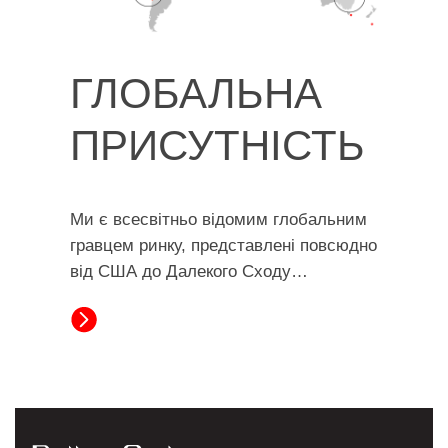
ГЛОБАЛЬНА
ПРИСУТНІСТЬ
Ми є всесвітньо відомим глобальним
гравцем ринку, представлені повсюдно
від США до Далекого Сходу…