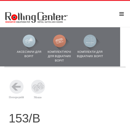
АКСЕСУАРИ ДЛЯ
КОМПЛЕКТУЮЧІ
КОМПЛЕКТИ ДЛЯ
ВОРІТ
ДЛЯ ВІДКАТНИХ
ВІДКАТНИХ ВОРІТ
ВОРІТ
153/B