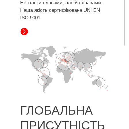
Не тільки словами, але й справами.
Наша якість сертифікована UNI EN
ISO 9001
ГЛОБАЛЬНА
ПРИСУТНІСТЬ