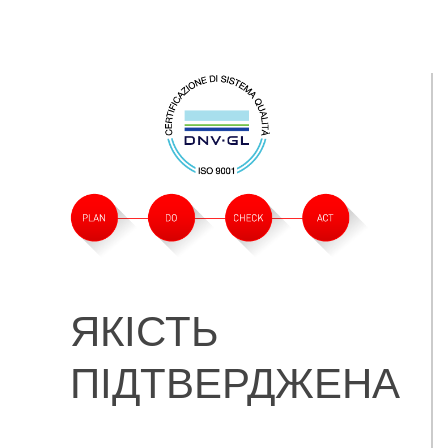
ЯКІСТЬ
ПІДТВЕРДЖЕНА