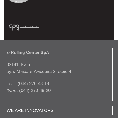
© Rolling Center SpA
03141, Київ
вул. Миколи Амосова 2, офіс 4
Тел.: (044) 270-48-18
Факс: (044) 270-48-20
WE ARE INNOVATORS