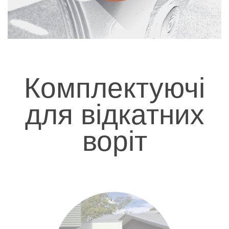
Комплектуючі
для відкатних
воріт