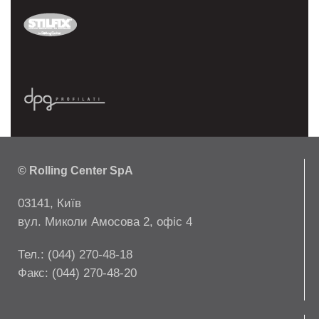
© Rolling Center SpA
03141, Київ
вул. Миколи Амосова 2, офіс 4
Тел.: (044) 270-48-18
Факс: (044) 270-48-20