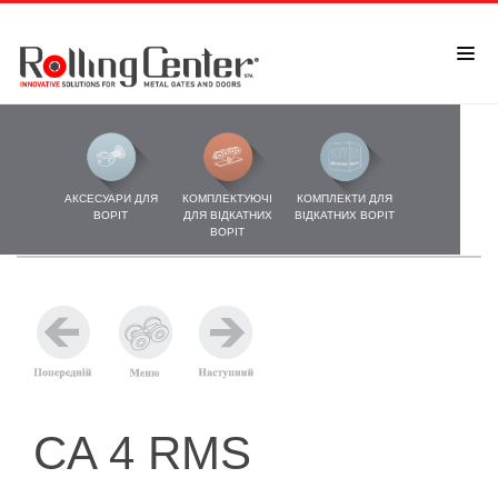
АКСЕСУАРИ ДЛЯ
КОМПЛЕКТУЮЧІ
КОМПЛЕКТИ ДЛЯ
ВОРІТ
ДЛЯ ВІДКАТНИХ
ВІДКАТНИХ ВОРІТ
ВОРІТ
CA 4 RMS