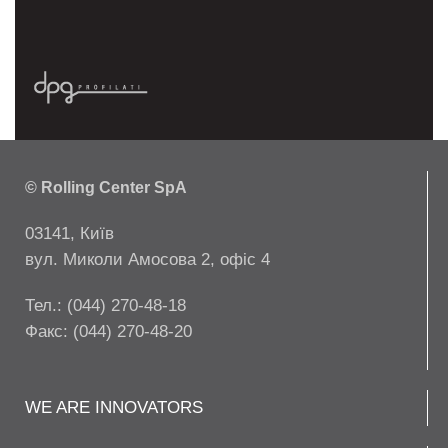
© Rolling Center SpA
03141, Київ
вул. Миколи Амосова 2, офіс 4
Тел.: (044) 270-48-18
Факс: (044) 270-48-20
WE ARE INNOVATORS