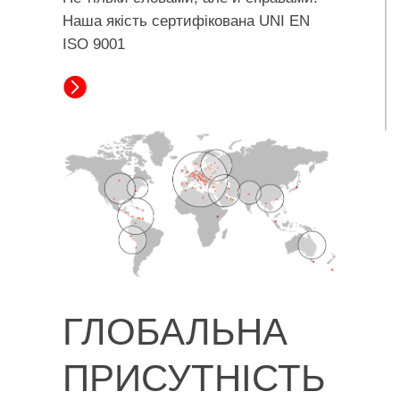
Наша якість сертифікована UNI EN
ISO 9001
ГЛОБАЛЬНА
ПРИСУТНІСТЬ