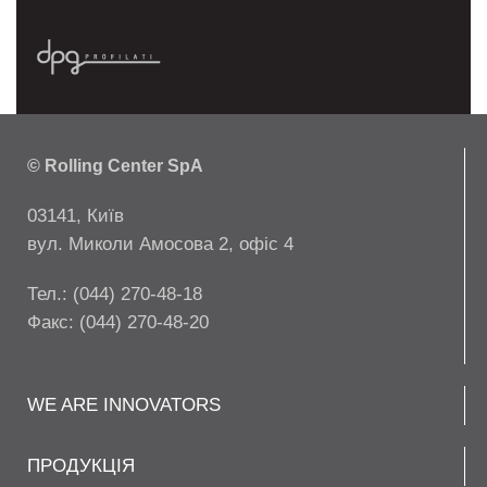
© Rolling Center SpA
03141, Київ
вул. Миколи Амосова 2, офіс 4
Тел.: (044) 270-48-18
Факс: (044) 270-48-20
WE ARE INNOVATORS
ПРОДУКЦІЯ