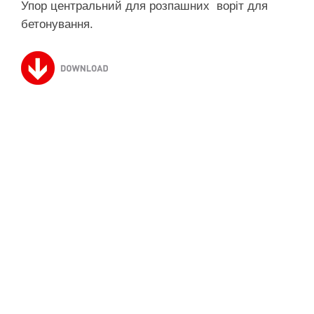
Упор центральний для розпашних воріт для
бетонування.