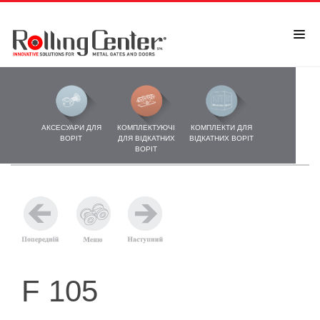
АКСЕСУАРИ ДЛЯ
КОМПЛЕКТУЮЧІ
КОМПЛЕКТИ ДЛЯ
ВОРІТ
ДЛЯ ВІДКАТНИХ
ВІДКАТНИХ ВОРІТ
ВОРІТ
F 105