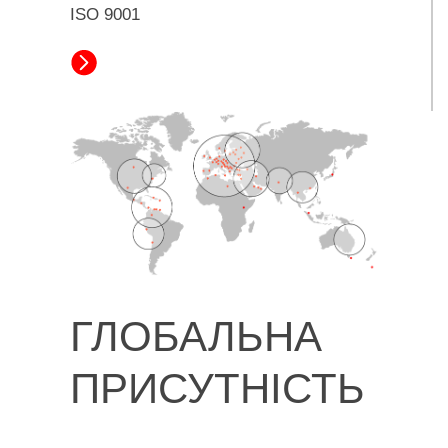
ISO 9001
ГЛОБАЛЬНА
ПРИСУТНІСТЬ