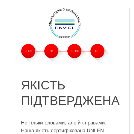
ЯКІСТЬ
ПІДТВЕРДЖЕНА
Не тільки словами, але й справами.
Наша якість сертифікована UNI EN