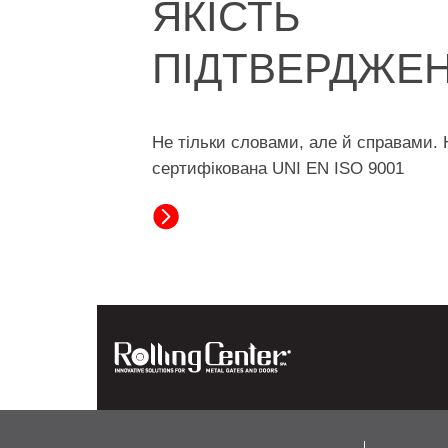
ЯКІСТЬ
ПІДТВЕРДЖЕ
Не тільки словами, але й справами. 
сертифікована UNI EN ISO 9001