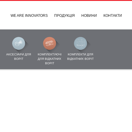
WE ARE INNOVATORS
ПРОДУКЦІЯ
НОВИНИ
КОНТАКТИ
АКСЕСУАРИ ДЛЯ
КОМПЛЕКТУЮЧІ
КОМПЛЕКТИ ДЛЯ
ВОРІТ
ДЛЯ ВІДКАТНИХ
ВІДКАТНИХ ВОРІТ
ВОРІТ