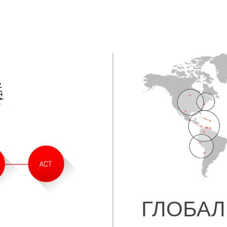
ГЛОБАЛ